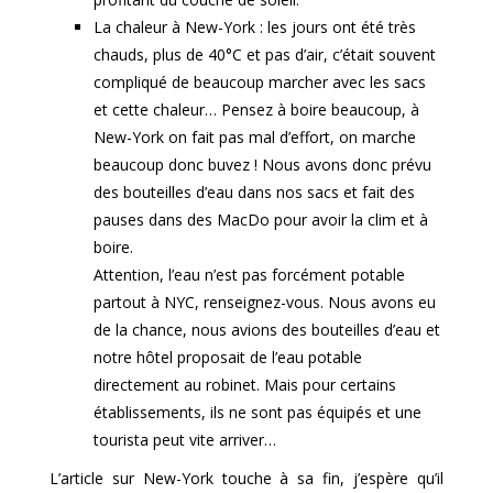
La chaleur à New-York : les jours ont été très
chauds, plus de 40°C et pas d’air, c’était souvent
compliqué de beaucoup marcher avec les sacs
et cette chaleur… Pensez à boire beaucoup, à
New-York on fait pas mal d’effort, on marche
beaucoup donc buvez ! Nous avons donc prévu
des bouteilles d’eau dans nos sacs et fait des
pauses dans des MacDo pour avoir la clim et à
boire.
Attention, l’eau n’est pas forcément potable
partout à NYC, renseignez-vous. Nous avons eu
de la chance, nous avions des bouteilles d’eau et
notre hôtel proposait de l’eau potable
directement au robinet. Mais pour certains
établissements, ils ne sont pas équipés et une
tourista peut vite arriver…
L’article sur New-York touche à sa fin, j’espère qu’il