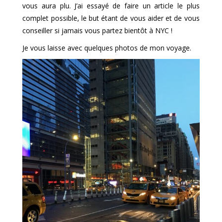
vous aura plu. J’ai essayé de faire un article le plus
complet possible, le but étant de vous aider et de vous
conseiller si jamais vous partez bientôt à NYC !
Je vous laisse avec quelques photos de mon voyage.