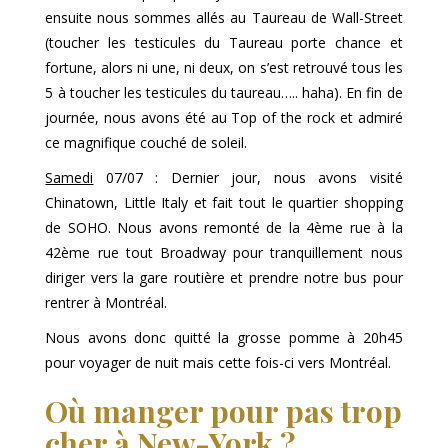
ensuite nous sommes allés au Taureau de Wall-Street
(toucher les testicules du Taureau porte chance et
fortune, alors ni une, ni deux, on s’est retrouvé tous les
5 à toucher les testicules du taureau….. haha). En fin de
journée, nous avons été au Top of the rock et admiré
ce magnifique couché de soleil.
Samedi
07/07 : Dernier jour, nous avons visité
Chinatown, Little Italy et fait tout le quartier shopping
de SOHO. Nous avons remonté de la 4ème rue à la
42ème rue tout Broadway pour tranquillement nous
diriger vers la gare routière et prendre notre bus pour
rentrer à Montréal.
Nous avons donc quitté la grosse pomme à 20h45
pour voyager de nuit mais cette fois-ci vers Montréal.
Où manger pour pas trop
cher à New-York ?