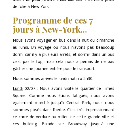
de folie à New York.
Programme de ces 7
jours à New-York…
Nous avons voyager en bus dans la nuit du dimanche
au lundi. Un voyage où nous n’avons pas beaucoup
dormi car il y a plusieurs arrêts, et dormir dans un bus
c’est pas le top, mais cela nous a permis de ne pas
gâcher une journée entière pour le transport.
Nous sommes arrivés le lundi matin à 5h30.
Lundi
02/07 : Nous avons visité le quartier de Times
Square. Comme nous étions fatigués, nous avons
également marché jusqu’à Central Park, nous nous
sommes posés dans l’herbe. C’est très impressionnant
ce carré de verdure au milieu de cette grande ville et
ces building. Balade sur Broadway jusqu’à une