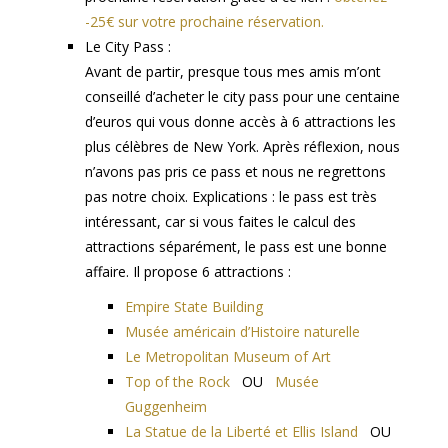
-25€ sur votre prochaine réservation.
Le City Pass :
Avant de partir, presque tous mes amis m’ont
conseillé d’acheter le city pass pour une centaine
d’euros qui vous donne accès à 6 attractions les
plus célèbres de New York. Après réflexion, nous
n’avons pas pris ce pass et nous ne regrettons
pas notre choix. Explications : le pass est très
intéressant, car si vous faites le calcul des
attractions séparément, le pass est une bonne
affaire. Il propose 6 attractions :
Empire State Building
Musée américain d’Histoire naturelle
Le Metropolitan Museum of Art
Top of the Rock
OU
Musée
Guggenheim
La Statue de la Liberté et Ellis Island
OU