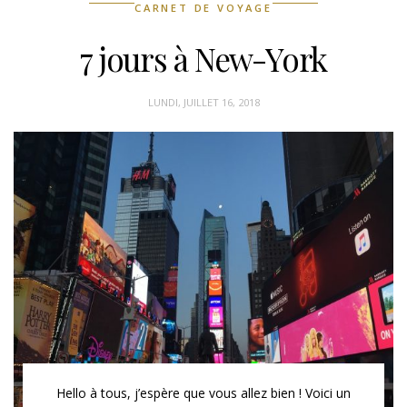
CARNET DE VOYAGE
7 jours à New-York
LUNDI, JUILLET 16, 2018
Hello à tous, j’espère que vous allez bien ! Voici un