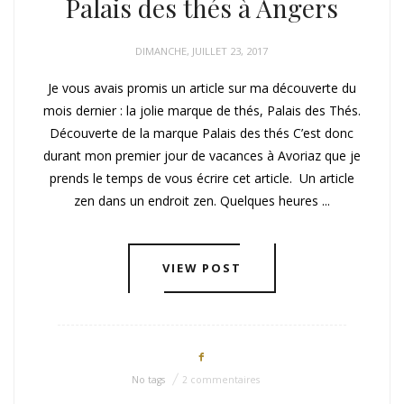
Palais des thés à Angers
DIMANCHE, JUILLET 23, 2017
Je vous avais promis un article sur ma découverte du
mois dernier : la jolie marque de thés, Palais des Thés.
Découverte de la marque Palais des thés C’est donc
durant mon premier jour de vacances à Avoriaz que je
prends le temps de vous écrire cet article. Un article
zen dans un endroit zen. Quelques heures ...
VIEW POST
No tags
2 commentaires