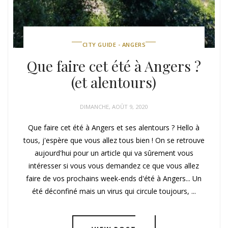
CITY GUIDE - ANGERS
Que faire cet été à Angers ?
(et alentours)
DIMANCHE, AOÛT 9, 2020
Que faire cet été à Angers et ses alentours ? Hello à
tous, j'espère que vous allez tous bien ! On se retrouve
aujourd'hui pour un article qui va sûrement vous
intéresser si vous vous demandez ce que vous allez
faire de vos prochains week-ends d'été à Angers... Un
été déconfiné mais un virus qui circule toujours, ...