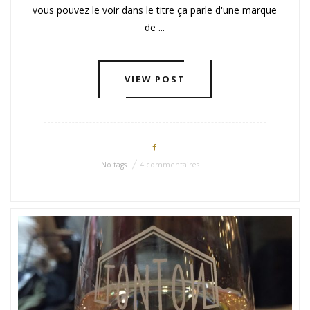
vous pouvez le voir dans le titre ça parle d'une marque
de ...
VIEW POST
No tags
4 commentaires