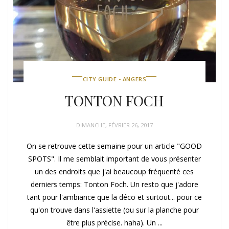
CITY GUIDE - ANGERS
TONTON FOCH
DIMANCHE, FÉVRIER 26, 2017
On se retrouve cette semaine pour un article "GOOD
SPOTS". Il me semblait important de vous présenter
un des endroits que j'ai beaucoup fréquenté ces
derniers temps: Tonton Foch. Un resto que j'adore
tant pour l'ambiance que la déco et surtout... pour ce
qu'on trouve dans l'assiette (ou sur la planche pour
être plus précise. haha). Un ...