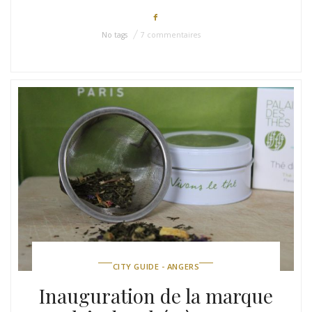
No tags
7 commentaires
CITY GUIDE - ANGERS
Inauguration de la marque