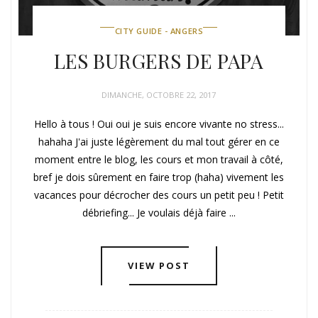
CITY GUIDE - ANGERS
LES BURGERS DE PAPA
DIMANCHE, OCTOBRE 22, 2017
Hello à tous ! Oui oui je suis encore vivante no stress...
hahaha J'ai juste légèrement du mal tout gérer en ce
moment entre le blog, les cours et mon travail à côté,
bref je dois sûrement en faire trop (haha) vivement les
vacances pour décrocher des cours un petit peu ! Petit
débriefing... Je voulais déjà faire ...
VIEW POST