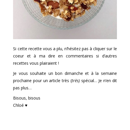
Si cette recette vous a plu, n’hésitez pas à cliquer sur le
coeur et à ma dire en commentaires si d’autres
recettes vous plairaient !
Je vous souhaite un bon dimanche et à la semaine
prochaine pour un article très (
très)
spécial… Je n’en dit
pas plus…
Bisous, bisous
Chloé ♥