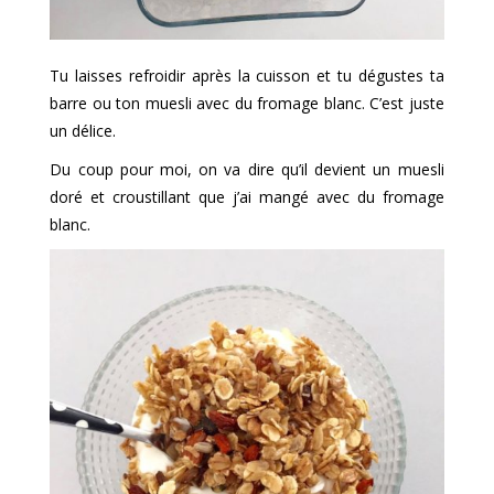
Tu laisses refroidir après la cuisson et tu dégustes ta
barre ou ton muesli avec du fromage blanc. C’est juste
un délice.
Du coup pour moi, on va dire qu’il devient un muesli
doré et croustillant que j’ai mangé avec du fromage
blanc.