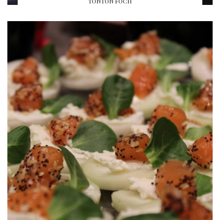
TONTON FOCH