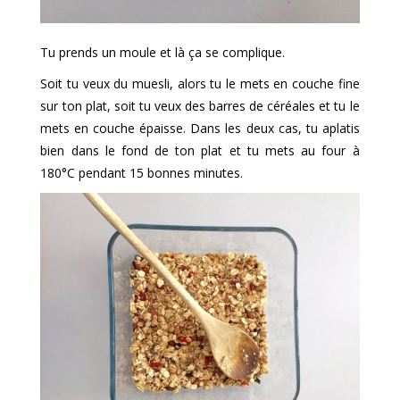
Tu prends un moule et là ça se complique.
Soit tu veux du muesli, alors tu le mets en couche fine
sur ton plat, soit tu veux des barres de céréales et tu le
mets en couche épaisse. Dans les deux cas, tu aplatis
bien dans le fond de ton plat et tu mets au four à
180°C pendant 15 bonnes minutes.