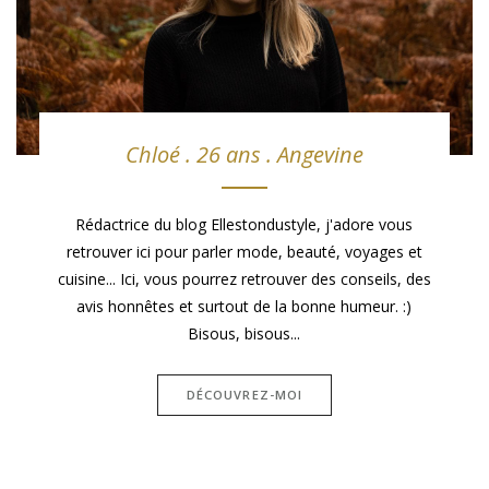
Chloé . 26 ans . Angevine
Rédactrice du blog Ellestondustyle, j'adore vous
retrouver ici pour parler mode, beauté, voyages et
cuisine... Ici, vous pourrez retrouver des conseils, des
avis honnêtes et surtout de la bonne humeur. :)
Bisous, bisous...
DÉCOUVREZ-MOI