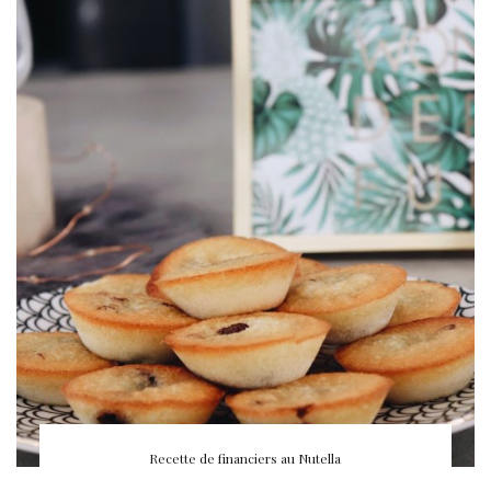
Recette de financiers au Nutella