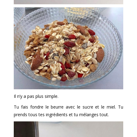
Il n’y a pas plus simple.
Tu fais fondre le beurre avec le sucre et le miel. Tu
prends tous tes ingrédients et tu mélanges tout.