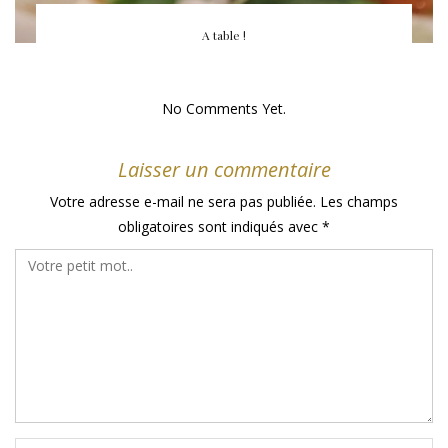
A table !
No Comments Yet.
Laisser un commentaire
Votre adresse e-mail ne sera pas publiée.
Les champs
obligatoires sont indiqués avec
*