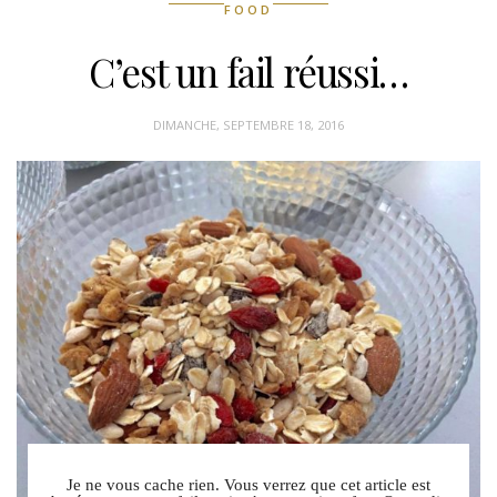
FOOD
C’est un fail réussi…
DIMANCHE, SEPTEMBRE 18, 2016
Je ne vous cache rien. Vous verrez que cet article est