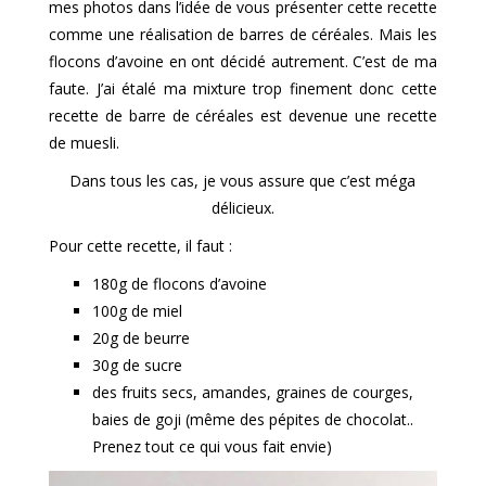
mes photos dans l’idée de vous présenter cette recette
comme une réalisation de barres de céréales. Mais les
flocons d’avoine en ont décidé autrement. C’est de ma
faute. J’ai étalé ma mixture trop finement donc cette
recette de barre de céréales est devenue une recette
de muesli.
Dans tous les cas, je vous assure que c’est méga
délicieux.
Pour cette recette, il faut :
180g de flocons d’avoine
100g de miel
20g de beurre
30g de sucre
des fruits secs, amandes, graines de courges,
baies de goji (même des pépites de chocolat..
Prenez tout ce qui vous fait envie)