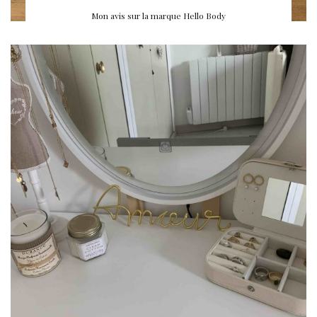
Mon avis sur la marque Hello Body