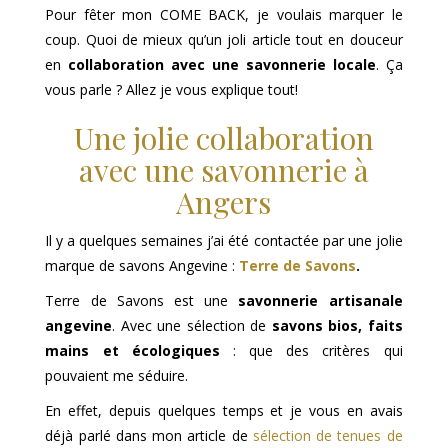
Pour fêter mon COME BACK, je voulais marquer le
coup. Quoi de mieux qu’un joli article tout en douceur
en
collaboration avec une savonnerie locale
. Ça
vous parle ? Allez je vous explique tout!
Une jolie collaboration
avec une savonnerie à
Angers
Il y a quelques semaines j’ai été contactée par une jolie
marque de savons Angevine :
Terre de Savons
.
Terre de Savons est une
savonnerie artisanale
angevine
. Avec une sélection de
savons bios, faits
mains et écologiques
: que des critères qui
pouvaient me séduire.
En effet, depuis quelques temps et je vous en avais
déjà parlé dans mon article de
sélection de tenues de