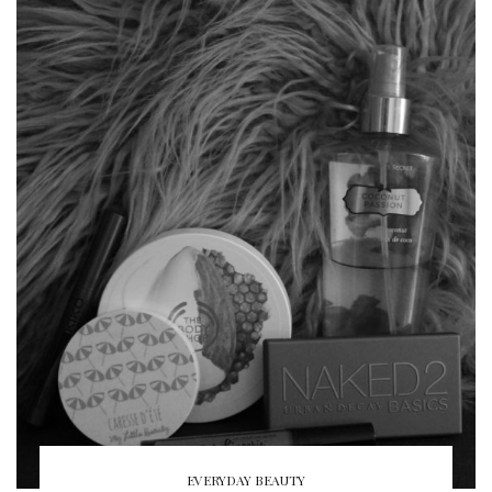
EVERYDAY BEAUTY