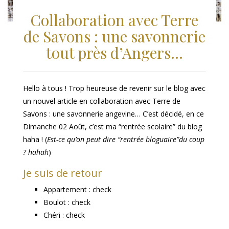
Collaboration avec Terre
de Savons : une savonnerie
tout près d’Angers…
Hello à tous ! Trop heureuse de revenir sur le blog avec
un nouvel article en collaboration avec Terre de
Savons : une savonnerie angevine… C’est décidé, en ce
Dimanche 02 Août, c’est ma “rentrée scolaire” du blog
haha ! (
Est-ce qu’on peut dire “rentrée bloguaire”du coup
? hahah
)
Je suis de retour
Appartement : check
Boulot : check
Chéri : check