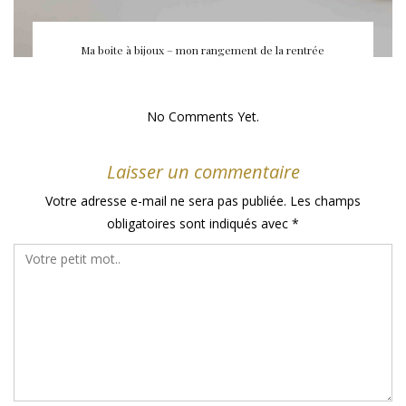
Ma boite à bijoux – mon rangement de la rentrée
No Comments Yet.
Laisser un commentaire
Votre adresse e-mail ne sera pas publiée.
Les champs
obligatoires sont indiqués avec
*