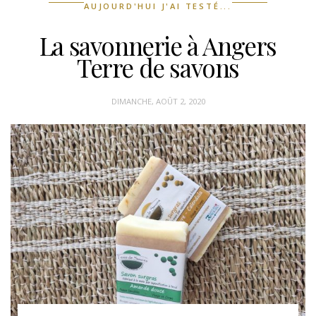
AUJOURD'HUI J'AI TESTÉ...
La savonnerie à Angers
Terre de savons
DIMANCHE, AOÛT 2, 2020