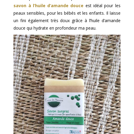
savon à l’huile d’amande douce
est idéal pour les
peaux sensibles, pour les bébés et les enfants. Il laisse
un fini également très doux grâce à l’huile d’amande
douce qui hydrate en profondeur ma peau.