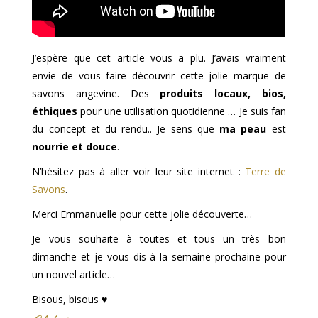
J’espère que cet article vous a plu. J’avais vraiment
envie de vous faire découvrir cette jolie marque de
savons angevine. Des
produits locaux, bios,
éthiques
pour une utilisation quotidienne … Je suis fan
du concept et du rendu.. Je sens que
ma peau
est
nourrie et douce
.
N’hésitez pas à aller voir leur site internet :
Terre de
Savons
.
Merci Emmanuelle pour cette jolie découverte…
Je vous souhaite à toutes et tous un très bon
dimanche et je vous dis à la semaine prochaine pour
un nouvel article…
Bisous, bisous ♥