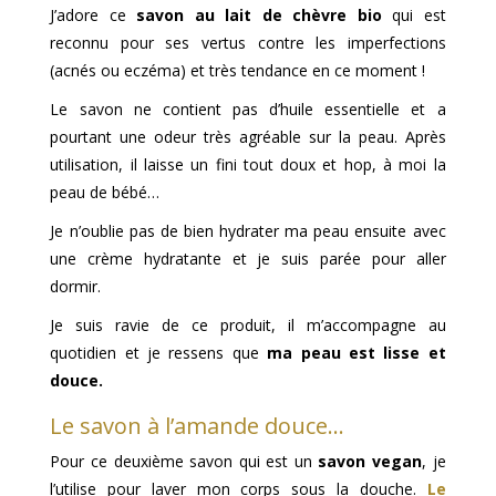
J’adore ce
savon au lait de chèvre bio
qui est
reconnu pour ses vertus contre les imperfections
(acnés ou eczéma) et très tendance en ce moment !
Le savon ne contient pas d’huile essentielle et a
pourtant une odeur très agréable sur la peau. Après
utilisation, il laisse un fini tout doux et hop, à moi la
peau de bébé…
Je n’oublie pas de bien hydrater ma peau ensuite avec
une crème hydratante et je suis parée pour aller
dormir.
Je suis ravie de ce produit, il m’accompagne au
quotidien et je ressens que
ma peau est lisse et
douce.
Le savon à l’amande douce…
Pour ce deuxième savon qui est un
savon vegan
, je
l’utilise pour laver mon corps sous la douche.
Le