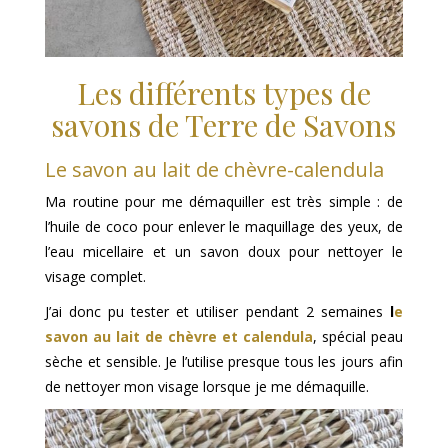
Les différents types de
savons de Terre de Savons
Le savon au lait de chèvre-calendula
Ma routine pour me démaquiller est très simple : de
l’huile de coco pour enlever le maquillage des yeux, de
l’eau micellaire et un savon doux pour nettoyer le
visage complet.
J’ai donc pu tester et utiliser pendant 2 semaines
l
e
savon au lait de chèvre et calendula
, spécial peau
sèche et sensible. Je l’utilise presque tous les jours afin
de nettoyer mon visage lorsque je me démaquille.