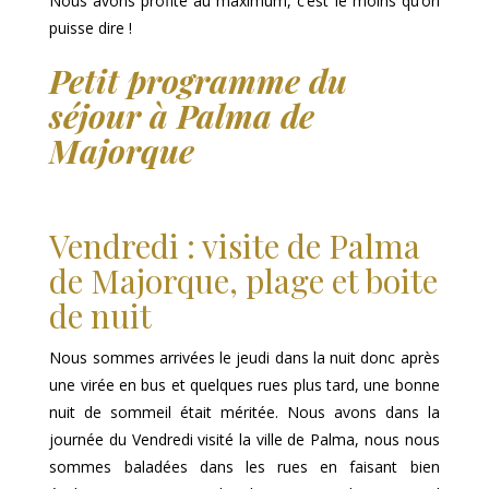
Nous avons profité au maximum, c’est le moins qu’on
puisse dire !
Petit programme du
séjour à Palma de
Majorque
Vendredi : visite de Palma
de Majorque, plage et boite
de nuit
Nous sommes arrivées le jeudi dans la nuit donc après
une virée en bus et quelques rues plus tard, une bonne
nuit de sommeil était méritée. Nous avons dans la
journée du Vendredi visité la ville de Palma, nous nous
sommes baladées dans les rues en faisant bien