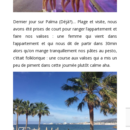
Dernier jour sur Palma (Déjà?)… Plage et visite, nous
avons été prises de court pour ranger l’appartement et
faire nos valises : une femme qui vient dans
l’appartement et qui nous dit de partir dans 30min
alors qu’on mange tranquillement nos pâtes au pesto,
c’était folklorique : une course aux valises qui a mis un
peu de piment dans cette journée plutôt calme aha.