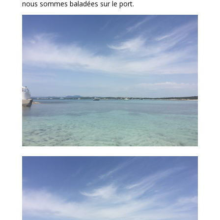
nous sommes baladées sur le port.