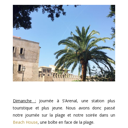
Dimanche :
Journée à S’Arenal, une station plus
touristique et plus jeune. Nous avons donc passé
notre journée sur la plage et notre soirée dans un
Beach House
, une boîte en face de la plage.