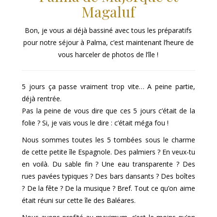
Magaluf
Bon, je vous ai déjà bassiné avec tous les préparatifs
pour notre séjour à Palma, c’est maintenant l’heure de
vous harceler de photos de l’île !
5 jours ça passe vraiment trop vite… A peine partie,
déjà rentrée.
Pas la peine de vous dire que ces 5 jours c’était de la
folie ? Si, je vais vous le dire : c’était méga fou !
Nous sommes toutes les 5 tombées sous le charme
de cette petite île Espagnole. Des palmiers ? En veux-tu
en voilà. Du sable fin ? Une eau transparente ? Des
rues pavées typiques ? Des bars dansants ? Des boîtes
? De la fête ? De la musique ? Bref. Tout ce qu’on aime
était réuni sur cette île des Baléares.