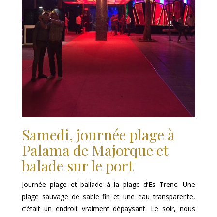
Samedi, journée plage à
Palama de Majorque et
balade sur le port
Journée plage et ballade à la plage d’Es Trenc. Une
plage sauvage de sable fin et une eau transparente,
c’était un endroit vraiment dépaysant. Le soir, nous