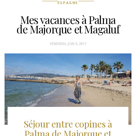
ESPAGNE
Mes vacances à Palma
de Majorque et Magaluf
VENDREDI, JUIN 9, 2017
Séjour entre copines à
Palma de Majorque et