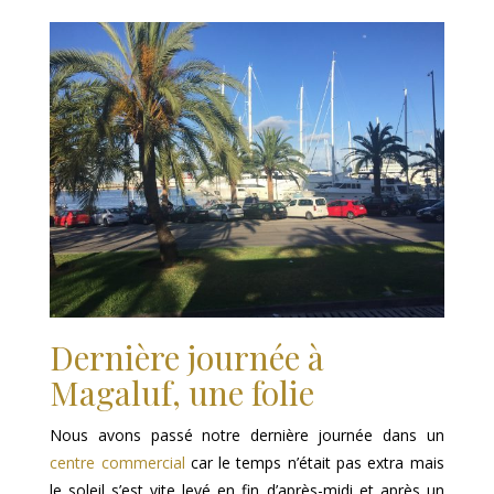
Dernière journée à
Magaluf, une folie
Nous avons passé notre dernière journée dans un
centre commercial
car le temps n’était pas extra mais
le soleil s’est vite levé en fin d’après-midi et après un