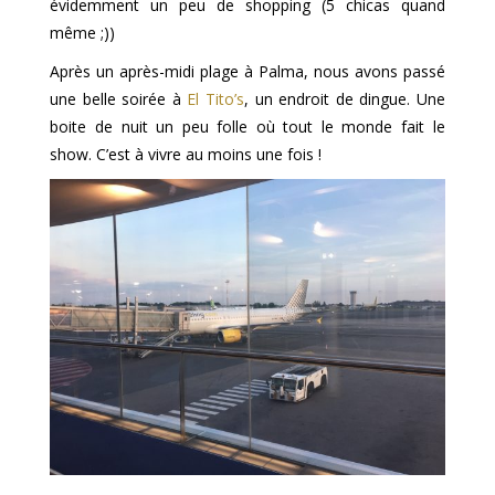
évidemment un peu de shopping (5 chicas quand
même ;))
Après un après-midi plage à Palma, nous avons passé
une belle soirée à
El Tito’s
, un endroit de dingue. Une
boite de nuit un peu folle où tout le monde fait le
show. C’est à vivre au moins une fois !