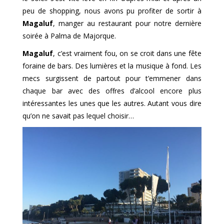
peu de shopping, nous avons pu profiter de sortir à
Magaluf
, manger au restaurant pour notre dernière
soirée à Palma de Majorque.
Magaluf
, c’est vraiment fou, on se croit dans une fête
foraine de bars. Des lumières et la musique à fond. Les
mecs surgissent de partout pour t’emmener dans
chaque bar avec des offres d’alcool encore plus
intéressantes les unes que les autres. Autant vous dire
qu’on ne savait pas lequel choisir…